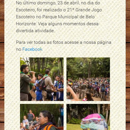
No último domingo, 23 de abril, no dia do
Escoteiro, foi realizado o 21º Grande Jogo
Escoteiro no Parque Municipal de Belo
Horizonte. Veja alguns momentos dessa
divertida atividade.
Para ver todas as fotos acesse a nossa página
no
Facebook