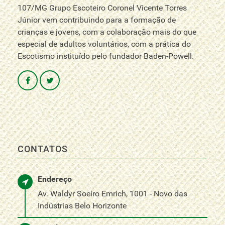
107/MG Grupo Escoteiro Coronel Vicente Torres
Júnior vem contribuindo para a formação de
crianças e jovens, com a colaboração mais do que
especial de adultos voluntários, com a prática do
Escotismo instituído pelo fundador Baden-Powell.
CONTATOS
Endereço
Av. Waldyr Soeiro Emrich, 1001 - Novo das
Indústrias Belo Horizonte