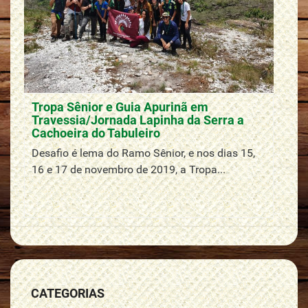
Tropa Sênior e Guia Apurinã em
Travessia/Jornada Lapinha da Serra a
Cachoeira do Tabuleiro
Desafio é lema do Ramo Sênior, e nos dias 15,
16 e 17 de novembro de 2019, a Tropa...
CATEGORIAS