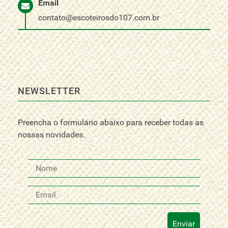
Email
contato@escoteirosdo107.com.br
NEWSLETTER
Preencha o formulário abaixo para receber todas as
nossas novidades.