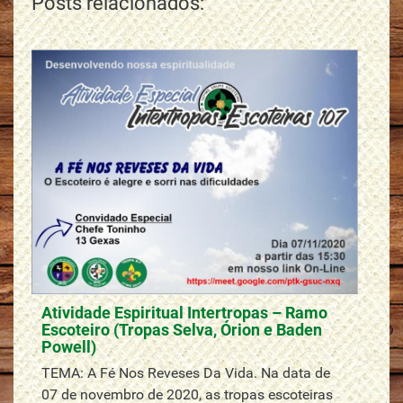
Posts relacionados:
Atividade Espiritual Intertropas – Ramo
Escoteiro (Tropas Selva, Órion e Baden
Powell)
TEMA: A Fé Nos Reveses Da Vida. Na data de
07 de novembro de 2020, as tropas escoteiras