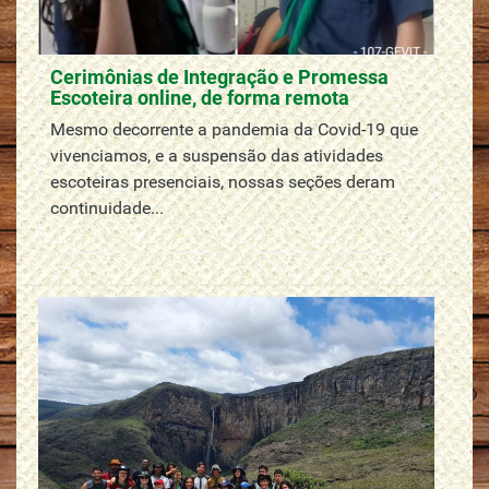
Cerimônias de Integração e Promessa
Escoteira online, de forma remota
Mesmo decorrente a pandemia da Covid-19 que
vivenciamos, e a suspensão das atividades
escoteiras presenciais, nossas seções deram
continuidade...