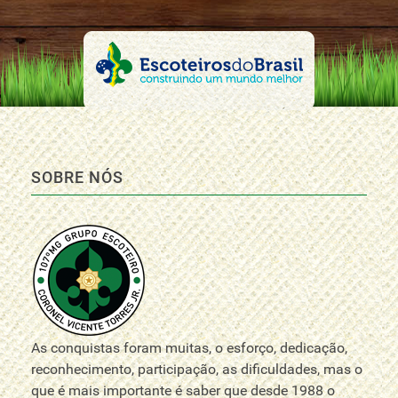
SOBRE NÓS
As conquistas foram muitas, o esforço, dedicação,
reconhecimento, participação, as dificuldades, mas o
que é mais importante é saber que desde 1988 o