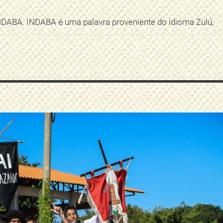
NDABA. INDABA é uma palavra proveniente do idioma Zulú,