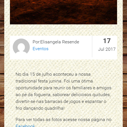
17
Por:Elisangela Resende
Eventos
Jul 2017
No dia 15 de julho aconteceu a nossa
tradicional festa junina. Foi uma ótima
oportunidade para reunir os familiares e amigos
ao pé da fogueira, saborear deliciosos quitudes,
divertir-se nas barracas de jogos e espantar o
frio dançando quadrilha!
Para ver todas as fotos acesse nossa página no
Facebook
.