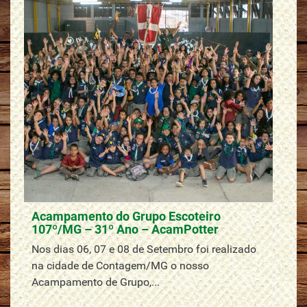
Acampamento do Grupo Escoteiro
107º/MG – 31º Ano – AcamPotter
Nos dias 06, 07 e 08 de Setembro foi realizado
na cidade de Contagem/MG o nosso
Acampamento de Grupo,...