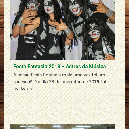
Festa Fantasia 2019 – Astros da Música
A nossa Festa Fantasia mais uma vez foi um
sucesso!!! No dia 23 de novembro de 2019 foi
realizada...