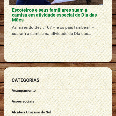
Escoteiros e seus familiares suam a
camisa em atividade especial de Dia das
Mães
As mães do Gevit 107 – e os pais também! –
suaram a camisa na atividade do Dia das...
CATEGORIAS
Acampamento
Ações sociais
Alcateia Cruzeiro do Sul