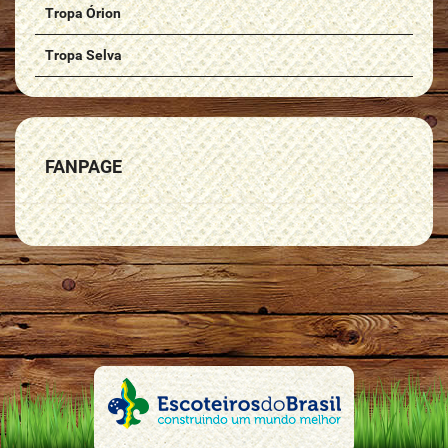
Tropa Órion
Tropa Selva
FANPAGE