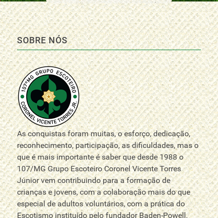
SOBRE NÓS
As conquistas foram muitas, o esforço, dedicação,
reconhecimento, participação, as dificuldades, mas o
que é mais importante é saber que desde 1988 o
107/MG Grupo Escoteiro Coronel Vicente Torres
Júnior vem contribuindo para a formação de
crianças e jovens, com a colaboração mais do que
especial de adultos voluntários, com a prática do
Escotismo instituído pelo fundador Baden-Powell.