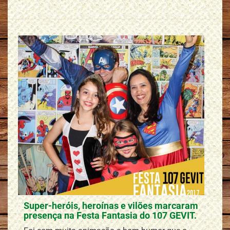
Super-heróis, heroínas e vilões marcaram
presença na Festa Fantasia do 107 GEVIT.