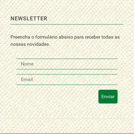
NEWSLETTER
Preencha o formulário abaixo para receber todas as
nossas novidades.