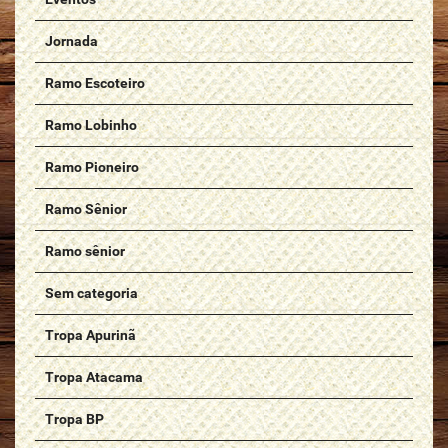
Jornada
Ramo Escoteiro
Ramo Lobinho
Ramo Pioneiro
Ramo Sênior
Ramo sênior
Sem categoria
Tropa Apurinã
Tropa Atacama
Tropa BP