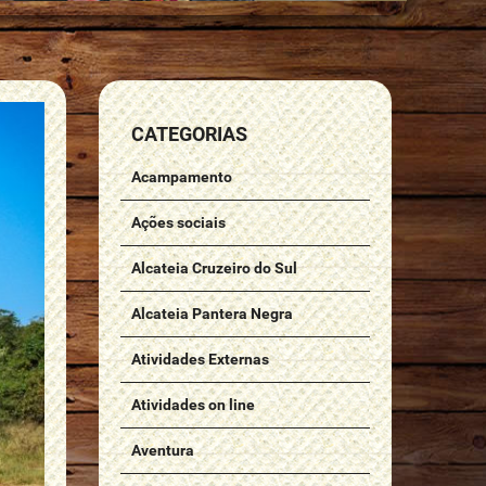
CATEGORIAS
Acampamento
Ações sociais
Alcateia Cruzeiro do Sul
Alcateia Pantera Negra
Atividades Externas
Atividades on line
Aventura