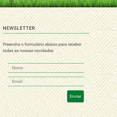
NEWSLETTER
Preencha o formulário abaixo para receber
todas as nossas novidades.